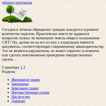
образец протокола
Сегодня в личном обращении граждан находится огромное
количество наделов. Практически никто не задавался
вопросом: нужно ли межевание земель общего пользования
СНТ? Но, далеко не на все из них у владельцев имеются
документы, соответствующие современному законодательству.
Это не является нарушением, но может серьезно усложнить
или сделать невозможным проведение имущественных
сделок
…
Страницы:
1
2
Разделы
Жилищное право
Завещание
Земельное право
Имущественные споры
Наследство
Дарение