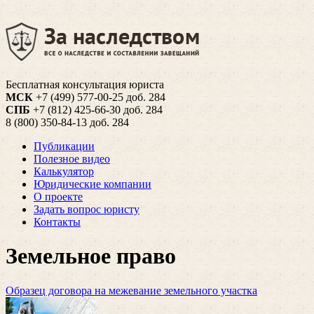
Бесплатная консультация юриста
МСК
+7 (499) 577-00-25 доб. 284
СПБ
+7 (812) 425-66-30 доб. 284
8 (800) 350-84-13 доб. 284
Публикации
Полезное видео
Калькулятор
Юридические компании
О проекте
Задать вопрос юристу
Контакты
Земельное право
Образец договора на межевание земельного участка