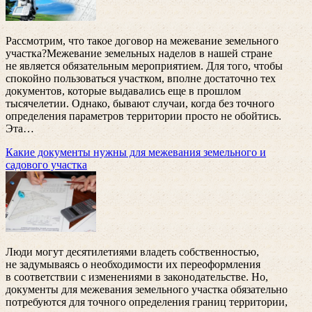
Рассмотрим, что такое договор на межевание земельного
участка?Межевание земельных наделов в нашей стране
не является обязательным мероприятием. Для того, чтобы
спокойно пользоваться участком, вполне достаточно тех
документов, которые выдавались еще в прошлом
тысячелетии. Однако, бывают случаи, когда без точного
определения параметров территории просто не обойтись.
Эта
…
Какие документы нужны для межевания земельного и
садового участка
Люди могут десятилетиями владеть собственностью,
не задумываясь о необходимости их переоформления
в соответствии с изменениями в законодательстве. Но,
документы для межевания земельного участка обязательно
потребуются для точного определения границ территории,