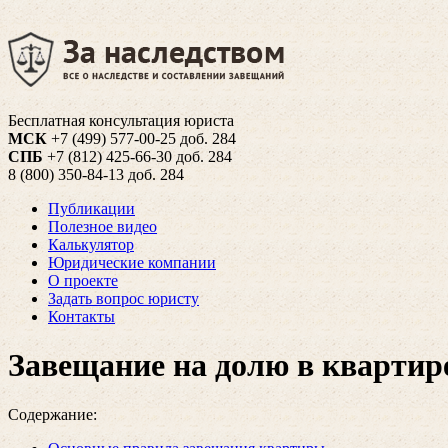
Бесплатная консультация юриста
МСК
+7 (499) 577-00-25 доб. 284
СПБ
+7 (812) 425-66-30 доб. 284
8 (800) 350-84-13 доб. 284
Публикации
Полезное видео
Калькулятор
Юридические компании
О проекте
Задать вопрос юристу
Контакты
Завещание на долю в квартир
Содержание: