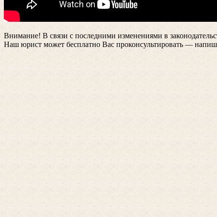
Внимание!
В связи с последними изменениями в законодательс
Наш юрист может бесплатно Вас проконсультировать — напиш