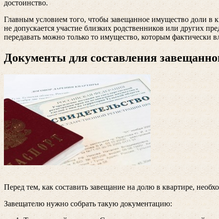
достоинство.
Главным условием того, чтобы завещанное имущество доли в кв
не допускается участие близких родственников или других пре
передавать можно только то имущество, которым фактически вл
Документы для составления завещанно
Перед тем, как составить завещание на долю в квартире, необ
Завещателю нужно собрать такую документацию: