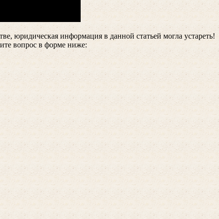
тве, юридическая информация в данной статьей могла устареть!
ите вопрос в форме ниже: