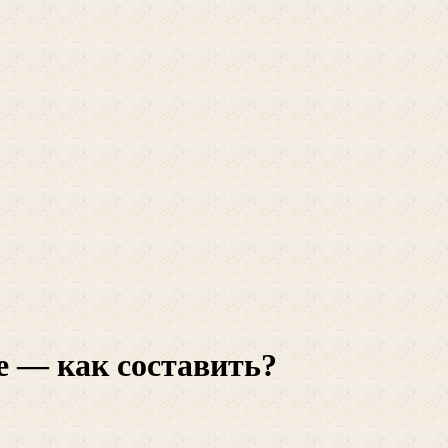
е — как составить?